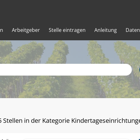
en
Arbeitgeber
Stelle eintragen
Anleitung
Daten
5 Stellen in der Kategorie Kindertageseinrichtung