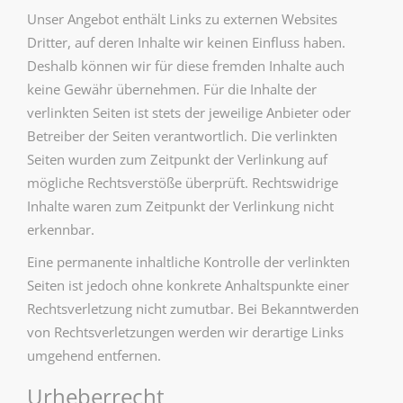
Unser Angebot enthält Links zu externen Websites
Dritter, auf deren Inhalte wir keinen Einfluss haben.
Deshalb können wir für diese fremden Inhalte auch
keine Gewähr übernehmen. Für die Inhalte der
verlinkten Seiten ist stets der jeweilige Anbieter oder
Betreiber der Seiten verantwortlich. Die verlinkten
Seiten wurden zum Zeitpunkt der Verlinkung auf
mögliche Rechtsverstöße überprüft. Rechtswidrige
Inhalte waren zum Zeitpunkt der Verlinkung nicht
erkennbar.
Eine permanente inhaltliche Kontrolle der verlinkten
Seiten ist jedoch ohne konkrete Anhaltspunkte einer
Rechtsverletzung nicht zumutbar. Bei Bekanntwerden
von Rechtsverletzungen werden wir derartige Links
umgehend entfernen.
Urheberrecht