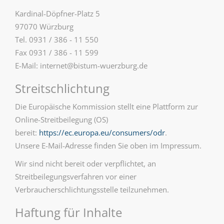
Kardinal-Döpfner-Platz 5
97070 Würzburg
Tel. 0931 / 386 - 11 550
Fax 0931 / 386 - 11 599
E-Mail: internet@bistum-wuerzburg.de
Streitschlichtung
Die Europäische Kommission stellt eine Plattform zur
Online-Streitbeilegung (OS)
bereit:
https://ec.europa.eu/consumers/odr
.
Unsere E-Mail-Adresse finden Sie oben im Impressum.
Wir sind nicht bereit oder verpflichtet, an
Streitbeilegungsverfahren vor einer
Verbraucherschlichtungsstelle teilzunehmen.
Haftung für Inhalte