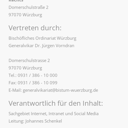
Domerschulstraße 2
97070 Würzburg
Vertreten durch:
Bischöfliches Ordinariat Würzburg
Generalvikar Dr. Jürgen Vorndran
Domerschulstrasse 2
97070 Würzburg
Tel.: 0931 / 386 - 10 000
Fax: 0931 / 386 - 10 099
E-Mail: generalvikariat@bistum-wuerzburg.de
Verantwortlich für den Inhalt:
Sachgebiet Internet, Intranet und Social Media
Leitung: Johannes Schenkel