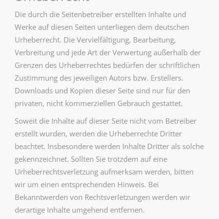
Die durch die Seitenbetreiber erstellten Inhalte und
Werke auf diesen Seiten unterliegen dem deutschen
Urheberrecht. Die Vervielfältigung, Bearbeitung,
Verbreitung und jede Art der Verwertung außerhalb der
Grenzen des Urheberrechtes bedürfen der schriftlichen
Zustimmung des jeweiligen Autors bzw. Erstellers.
Downloads und Kopien dieser Seite sind nur für den
privaten, nicht kommerziellen Gebrauch gestattet.
Soweit die Inhalte auf dieser Seite nicht vom Betreiber
erstellt wurden, werden die Urheberrechte Dritter
beachtet. Insbesondere werden Inhalte Dritter als solche
gekennzeichnet. Sollten Sie trotzdem auf eine
Urheberrechtsverletzung aufmerksam werden, bitten
wir um einen entsprechenden Hinweis. Bei
Bekanntwerden von Rechtsverletzungen werden wir
derartige Inhalte umgehend entfernen.