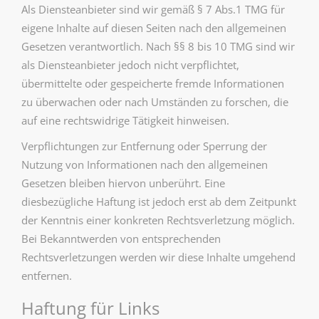
Als Diensteanbieter sind wir gemäß § 7 Abs.1 TMG für
eigene Inhalte auf diesen Seiten nach den allgemeinen
Gesetzen verantwortlich. Nach §§ 8 bis 10 TMG sind wir
als Diensteanbieter jedoch nicht verpflichtet,
übermittelte oder gespeicherte fremde Informationen
zu überwachen oder nach Umständen zu forschen, die
auf eine rechtswidrige Tätigkeit hinweisen.
Verpflichtungen zur Entfernung oder Sperrung der
Nutzung von Informationen nach den allgemeinen
Gesetzen bleiben hiervon unberührt. Eine
diesbezügliche Haftung ist jedoch erst ab dem Zeitpunkt
der Kenntnis einer konkreten Rechtsverletzung möglich.
Bei Bekanntwerden von entsprechenden
Rechtsverletzungen werden wir diese Inhalte umgehend
entfernen.
Haftung für Links