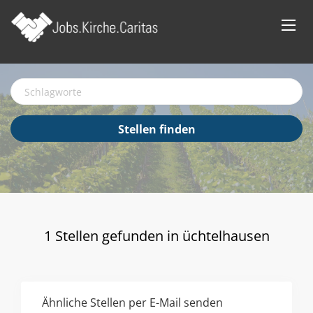
Schlagworte
Stellen
Stellen finden
finden
1 Stellen gefunden in üchtelhausen
Ähnliche Stellen per E-Mail senden