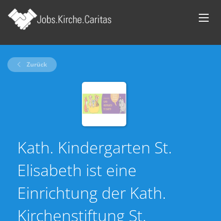
Zurück
Kath. Kindergarten St.
Elisabeth ist eine
Einrichtung der Kath.
Kirchenstiftung St.