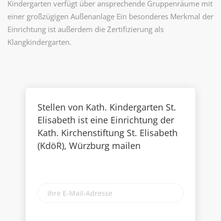
Kindergarten verfügt über ansprechende Gruppenräume mit
einer großzügigen Außenanlage Ein besonderes Merkmal der
Einrichtung ist außerdem die Zertifizierung als
Klangkindergarten.
Stellen von Kath. Kindergarten St.
Elisabeth ist eine Einrichtung der
Kath. Kirchenstiftung St. Elisabeth
(KdöR), Würzburg mailen
Ihre
E-
Mail-
Adresse