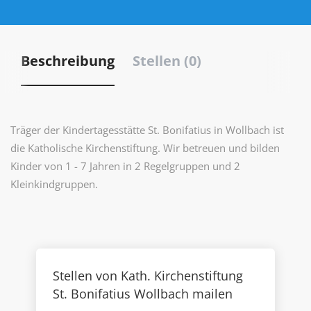
Beschreibung
Stellen (0)
Träger der Kindertagesstätte St. Bonifatius in Wollbach ist
die Katholische Kirchenstiftung. Wir betreuen und bilden
Kinder von 1 - 7 Jahren in 2 Regelgruppen und 2
Kleinkindgruppen.
Stellen von Kath. Kirchenstiftung
St. Bonifatius Wollbach mailen