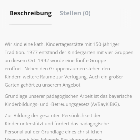
Beschreibung
Stellen (0)
Wir sind eine kath. Kindertagesstätte mit 150-jähriger
Tradition. 1977 entstand der Kindergarten mit vier Gruppen
an diesem Ort. 1992 wurde eine fünfte Gruppe
eröffnet. Neben den Gruppenräumen stehen den
Kindern weitere Räume zur Verfügung. Auch ein großer
Garten gehört zu unserem Angebot.
Grundlage unserer pädagogischen Arbeit ist das bayerische
Kinderbildungs- und -Betreuungsgesetz (AVBayKiBiG).
Zur Bildung der gesamten Persönlichkeit der
Kinder unterstützt und fördert das pädagogische
Personal auf der Grundlage eines christlichen
Menschenbildes folgende Basiskompetenzen: