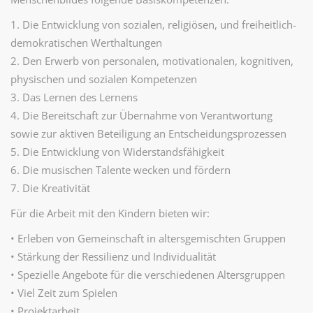
1. Die Entwicklung von sozialen, religiösen, und freiheitlich-
demokratischen Werthaltungen
2. Den Erwerb von personalen, motivationalen, kognitiven,
physischen und sozialen Kompetenzen
3. Das Lernen des Lernens
4. Die Bereitschaft zur Übernahme von Verantwortung
sowie zur aktiven Beteiligung an Entscheidungsprozessen
5. Die Entwicklung von Widerstandsfähigkeit
6. Die musischen Talente wecken und fördern
7. Die Kreativität
Für die Arbeit mit den Kindern bieten wir:
• Erleben von Gemeinschaft in altersgemischten Gruppen
• Stärkung der Ressilienz und Individualität
• Spezielle Angebote für die verschiedenen Altersgruppen
• Viel Zeit zum Spielen
• Projektarbeit