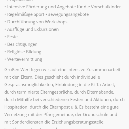
• Intensive Förderung und Angebote für die Vorschulkinder
• Regelmäßige Sport-/Bewegungsangebote
• Durchführung von Workshops
• Ausflüge und Exkursionen
• Feste
• Besichtigungen
• Religiöse Bildung
• Wertevermittlung
Großen Wert legen wir auf eine intensive Zusammenarbeit
mit den Eltern. Dies geschieht durch individuelle
Gesprächsmöglichkeiten, Einbindung in die Ki-Ta-Arbeit,
durch terminierte Elterngespräche, durch Elternabende,
durch Mithilfe bei verschiedenen Festen und Aktionen, durch
Hospitation, durch die Elternpost u.ä. Es besteht eine gute
Vernetzung mit der Pfarrgemeinde, der Grundschule und
mit Sonderdiensten die Erziehungsberatungsstelle,