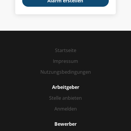
Startseite
Impressum
Nutzungsbedingungen
Arbeitgeber
Stelle anbieten
Anmelden
Bewerber