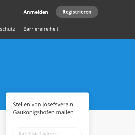
Registrieren
Anmelden
schutz
Barrierefreiheit
Stellen von Josefsverein
Gaukönigshofen mailen
Ihre