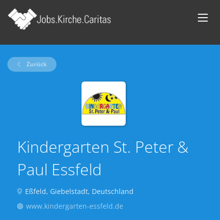
Zurück
Kindergarten St. Peter &
Paul Essfeld
Eßfeld, Giebelstadt, Deutschland
www.kindergarten-essfeld.de