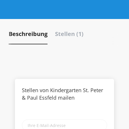
Beschreibung
Stellen (1)
Stellen von Kindergarten St. Peter
& Paul Essfeld mailen
Ihre
E-