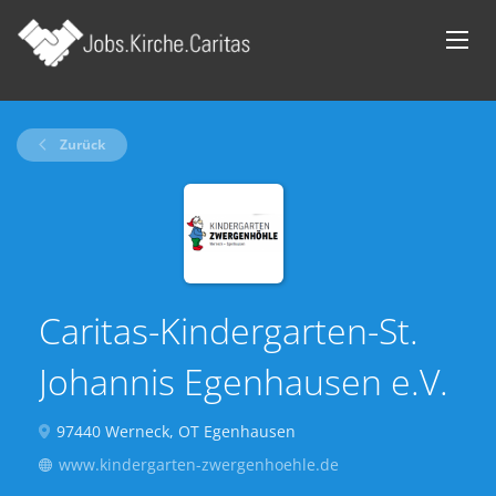
Zurück
Caritas-Kindergarten-St.
Johannis Egenhausen e.V.
97440 Werneck, OT Egenhausen
www.kindergarten-zwergenhoehle.de