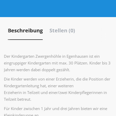
Beschreibung
Stellen (0)
Der Kindergarten Zwergenhöhle in Egenhausen ist ein
eingruppiger Kindergarten mit max. 30 Plätzen. Kinder bis 3
Jahren werden dabei doppelt gezählt.
Die Kinder werden von einer Erzieherin, die die Position der
Kindergartenleitung hat, einer weiteren
Erzieherin in Teilzeit und einer/zwei Kinderpflegerinnen in
Teilzeit betreut.
Für Kinder zwischen 1 Jahr und drei Jahren bieten wir eine
Kleinkindgruppe an.