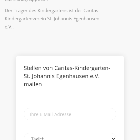
Der Träger des Kindergartens ist der Caritas-
Kindergartenverein St. Johannis Egenhausen
e.V..
Stellen von Caritas-Kindergarten-
St. Johannis Egenhausen e.V.
mailen
Ihre
E-
Mail-
Adresse
Email