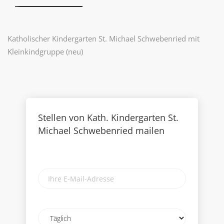
Katholischer Kindergarten St. Michael Schwebenried mit
Kleinkindgruppe (neu)
Stellen von Kath. Kindergarten St.
Michael Schwebenried mailen
Ihre
E-
Mail-
Adresse
Email
frequency