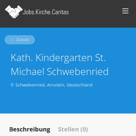
Zurück
Kath. Kindergarten St.
Michael Schwebenried
Schwebenried, Arnstein, Deutschland
Beschreibung
Stellen (0)