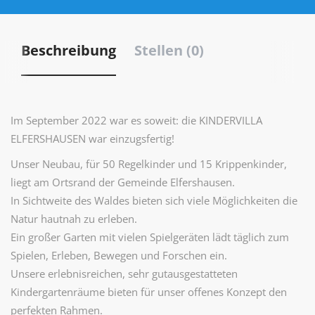
Beschreibung
Stellen (0)
Im September 2022 war es soweit: die KINDERVILLA
ELFERSHAUSEN war einzugsfertig!
Unser Neubau, für 50 Regelkinder und 15 Krippenkinder,
liegt am Ortsrand der Gemeinde Elfershausen.
In Sichtweite des Waldes bieten sich viele Möglichkeiten die
Natur hautnah zu erleben.
Ein großer Garten mit vielen Spielgeräten lädt täglich zum
Spielen, Erleben, Bewegen und Forschen ein.
Unsere erlebnisreichen, sehr gutausgestatteten
Kindergartenräume bieten für unser offenes Konzept den
perfekten Rahmen.