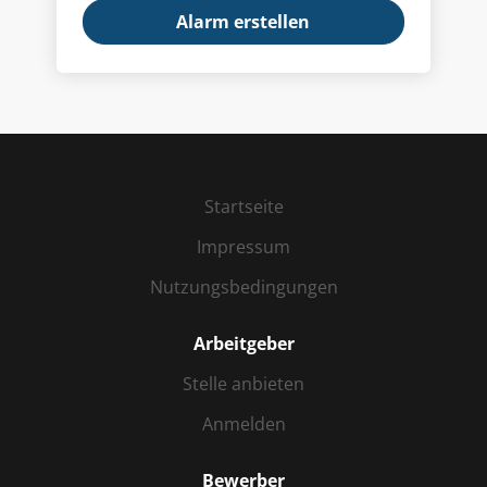
Startseite
Impressum
Nutzungsbedingungen
Arbeitgeber
Stelle anbieten
Anmelden
Bewerber