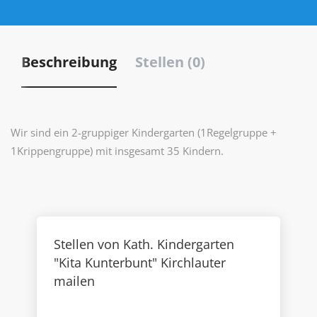
Beschreibung
Stellen (0)
Wir sind ein 2-gruppiger Kindergarten (1Regelgruppe +
1Krippengruppe) mit insgesamt 35 Kindern.
Stellen von Kath. Kindergarten
"Kita Kunterbunt" Kirchlauter
mailen