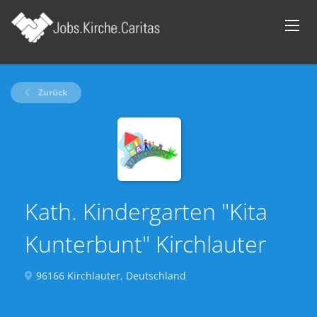
Zurück
Kath. Kindergarten "Kita
Kunterbunt" Kirchlauter
96166 Kirchlauter, Deutschland