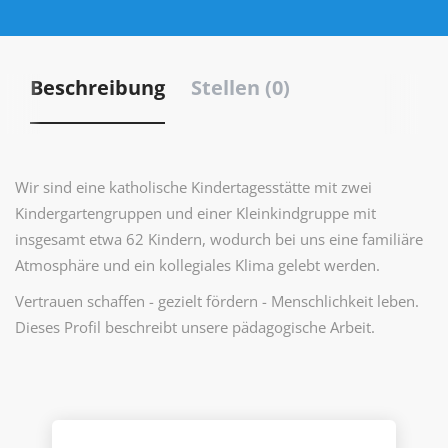
Beschreibung
Stellen (0)
Wir sind eine katholische Kindertagesstätte mit zwei
Kindergartengruppen und einer Kleinkindgruppe mit
insgesamt etwa 62 Kindern, wodurch bei uns eine familiäre
Atmosphäre und ein kollegiales Klima gelebt werden.
Vertrauen schaffen - gezielt fördern - Menschlichkeit leben.
Dieses Profil beschreibt unsere pädagogische Arbeit.