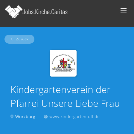
Zurück
Kindergartenverein der
Pfarrei Unsere Liebe Frau
Würzburg
www.kindergarten-ulf.de