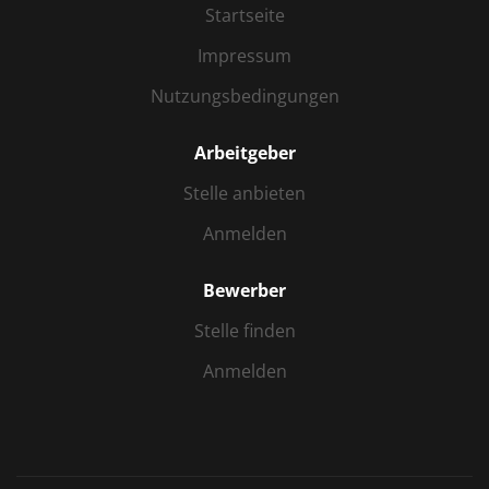
Startseite
Impressum
Nutzungsbedingungen
Arbeitgeber
Stelle anbieten
Anmelden
Bewerber
Stelle finden
Anmelden