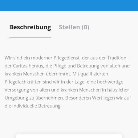
Beschreibung
Stellen (0)
Wir sind ein moderner Pflegedienst, der aus der Tradition
der Caritas heraus, die Pflege und Betreuung von alten und
kranken Menschen übernimmt. Mit qualifizierten
Pflegefachkräften sind wir in der Lage, eine hochwertige
Versorgung von alten und kranken Menschen in häuslicher
Umgebung zu übernehmen. Besonderen Wert legen wir auf
die individuelle Betreuung.