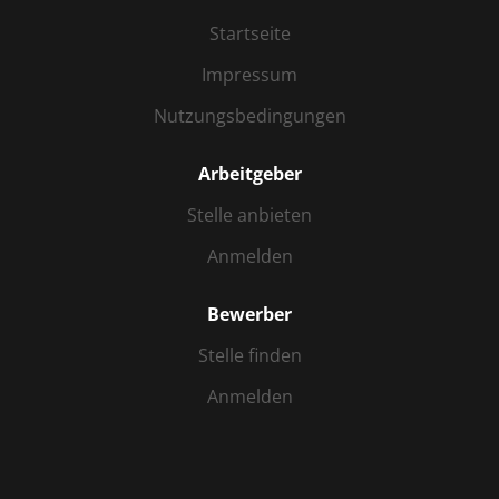
Startseite
Impressum
Nutzungsbedingungen
Arbeitgeber
Stelle anbieten
Anmelden
Bewerber
Stelle finden
Anmelden