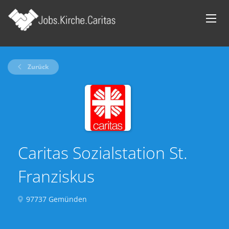
Zurück
Caritas Sozialstation St.
Franziskus
97737 Gemünden