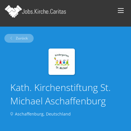
Zurück
Kath. Kirchenstiftung St.
Michael Aschaffenburg
Aschaffenburg, Deutschland