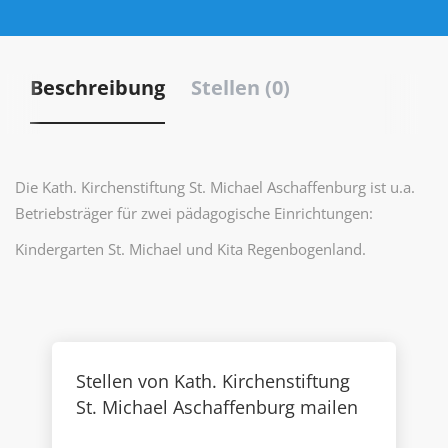
Beschreibung
Stellen (0)
Die Kath. Kirchenstiftung St. Michael Aschaffenburg ist u.a.
Betriebsträger für zwei pädagogische Einrichtungen:
Kindergarten St. Michael und Kita Regenbogenland.
Stellen von Kath. Kirchenstiftung
St. Michael Aschaffenburg mailen