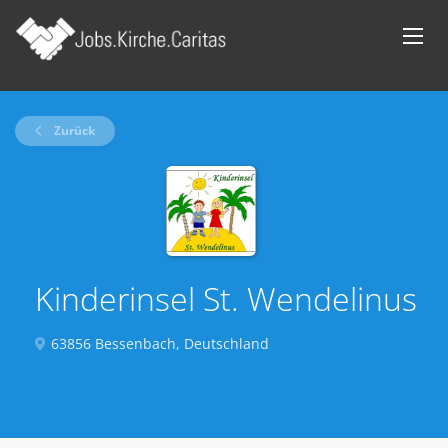
Zurück
Kinderinsel St. Wendelinus
63856 Bessenbach, Deutschland