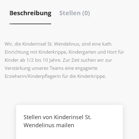
Beschreibung
Stellen (0)
Wir, die Kinderinsel St. Wendelinus, sind eine kath.
Einrichtung mit Kinderkrippe, Kindergarten und Hort für
Kinder ab 1/2 bis 10 Jahre. Zur Zeit suchen wir zur
Verstärkung unseres Teams eine engagierte
Erzieherin/Kinderpflegerin für die Kinderkrippe.
Stellen von Kinderinsel St.
Wendelinus mailen