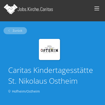
Zurück
Caritas Kindertagesstätte
St. Nikolaus Ostheim
Hofheim/Ostheim