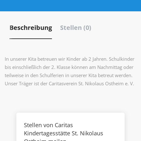
Beschreibung
Stellen (0)
In unserer Kita betreuen wir Kinder ab 2 Jahren. Schulkinder
bis einschließlich der 2. Klasse können am Nachmittag oder
teilweise in den Schulferien in unserer Kita betreut werden.
Unser Träger ist der Caritasverein St. Nikolaus Ostheim e. V.
Stellen von Caritas
Kindertagesstätte St. Nikolaus