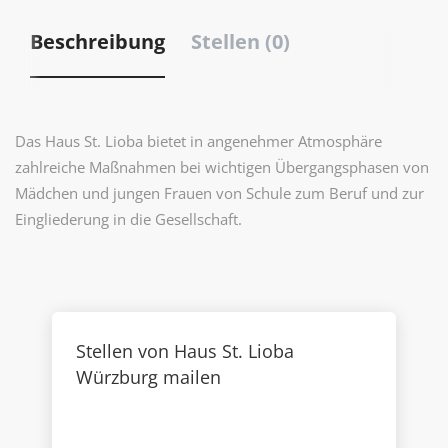
Beschreibung
Stellen (0)
Das Haus St. Lioba bietet in angenehmer Atmosphäre
zahlreiche Maßnahmen bei wichtigen Übergangsphasen von
Mädchen und jungen Frauen von Schule zum Beruf und zur
Eingliederung in die Gesellschaft.
Stellen von Haus St. Lioba
Würzburg mailen