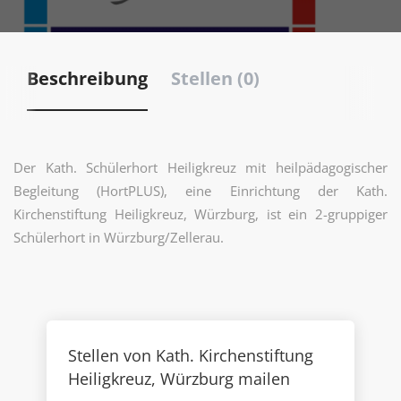
Beschreibung
Stellen (0)
Der Kath. Schülerhort Heiligkreuz mit heilpädagogischer
Begleitung (HortPLUS), eine Einrichtung der Kath.
Kirchenstiftung Heiligkreuz, Würzburg, ist ein 2-gruppiger
Schülerhort in Würzburg/Zellerau.
Stellen von Kath. Kirchenstiftung
Heiligkreuz, Würzburg mailen