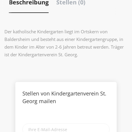
Beschreibung
Stellen (0)
Der katholische Kindergarten liegt im Ortskern von
Baldersheim und besteht aus einer Kindergartengruppe, in
dem Kinder im Alter von 2-6 Jahren betreut werden. Träger
ist der Kindergartenverein St. Georg.
Stellen von Kindergartenverein St.
Georg mailen
Ihre
E-