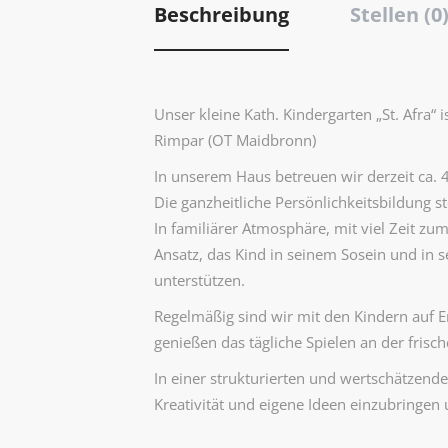
Beschreibung
Stellen (0
Unser kleine Kath. Kindergarten „St. Afra“ 
Rimpar (OT Maidbronn)
In unserem Haus betreuen wir derzeit ca. 4
Die ganzheitliche Persönlichkeitsbildung s
In familiärer Atmosphäre, mit viel Zeit 
Ansatz, das Kind in seinem Sosein und in s
unterstützen.
Regelmäßig sind wir mit den Kindern auf 
genießen das tägliche Spielen an der frisch
In einer strukturierten und wertschätzend
Kreativität und eigene Ideen einzubringen