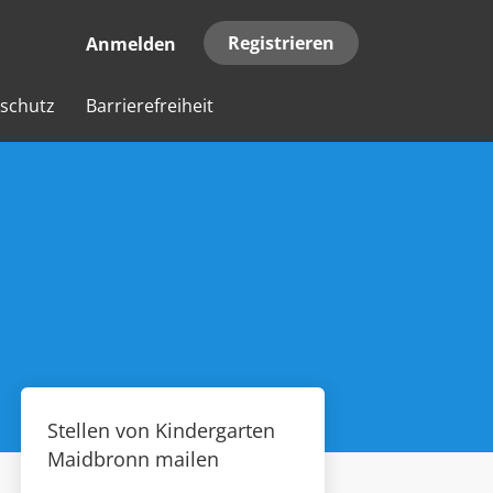
Registrieren
Anmelden
schutz
Barrierefreiheit
Stellen von Kindergarten
Maidbronn mailen