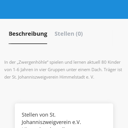
Beschreibung
Stellen (0)
In der „Zwergenhöhle“ spielen und lernen aktuell 80 Kinder
von 1-6 Jahren in vier Gruppen unter einem Dach. Träger ist
der St. Johanniszweigverein Himmelstadt e. V.
Stellen von St.
Johanniszweigverein e.V.