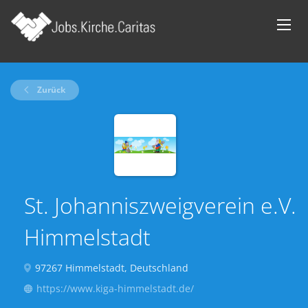
Zurück
St. Johanniszweigverein e.V.
Himmelstadt
97267 Himmelstadt, Deutschland
https://www.kiga-himmelstadt.de/