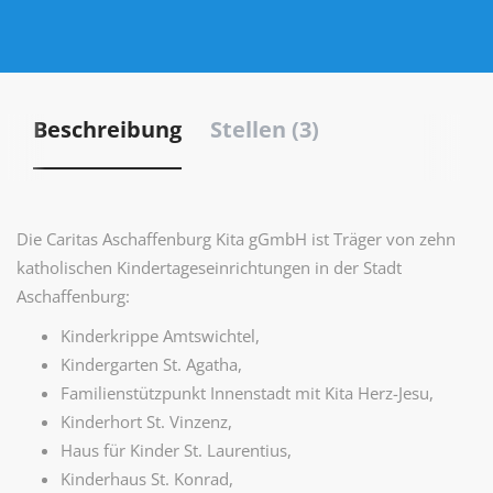
Beschreibung
Stellen (3)
Die Caritas Aschaffenburg Kita gGmbH ist Träger von zehn
katholischen Kindertageseinrichtungen in der Stadt
Aschaffenburg:
Kinderkrippe Amtswichtel,
Kindergarten St. Agatha,
Familienstützpunkt Innenstadt mit Kita Herz-Jesu,
Kinderhort St. Vinzenz,
Haus für Kinder St. Laurentius,
Kinderhaus St. Konrad,