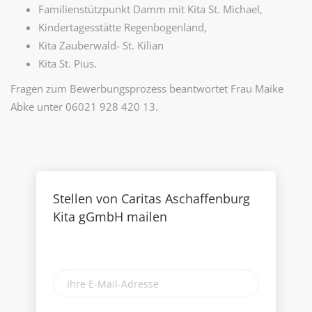
Familienstützpunkt Damm mit Kita St. Michael,
Kindertagesstätte Regenbogenland,
Kita Zauberwald- St. Kilian
Kita St. Pius.
Fragen zum Bewerbungsprozess beantwortet Frau Maike
Abke unter 06021 928 420 13.
Stellen von Caritas Aschaffenburg
Kita gGmbH mailen
Ihre
E-
Mail-