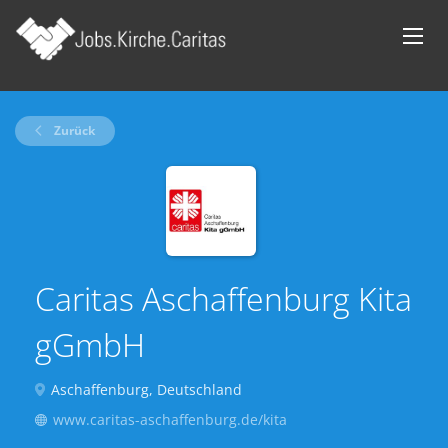
Zurück
Caritas Aschaffenburg Kita
gGmbH
Aschaffenburg, Deutschland
www.caritas-aschaffenburg.de/kita