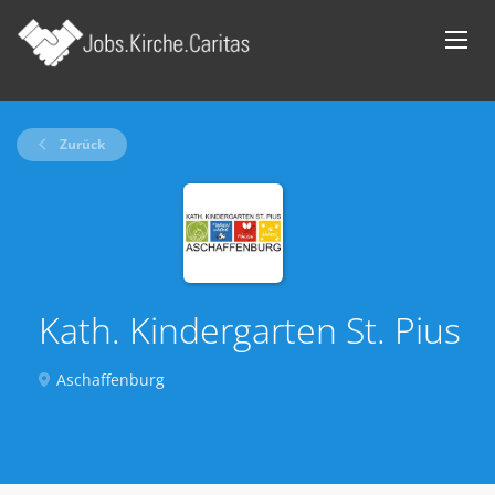
Zurück
Kath. Kindergarten St. Pius
Aschaffenburg