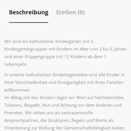
Beschreibung
Stellen (0)
Wir sind ein katholischer Kindergarten mit 3
Kindergartengruppen mit Kindern im Alter von 3 bis 6 Jahren
und einer Krippengruppe mit 12 Kindern ab dem 1.
Lebensjahr.
In unserer katholischen Kindertagesstätte sind alle Kinder in
ihrer Verschiedenheit und Einzigartigkeit mit ihren Familien
willkommen.
Im Alltag mit den Kindern legen wir Wert auf Nächstenliebe,
Toleranz, Respekt, Mut und Achtung vor dem Anderen und
Fremden. Wir sehen uns als vertrauensvolle
Ansprechpartner, die Strukturen, Regeln und Werte als
Orientierung zur Bildung der Gemeinschaftsfähigkeit bieten.