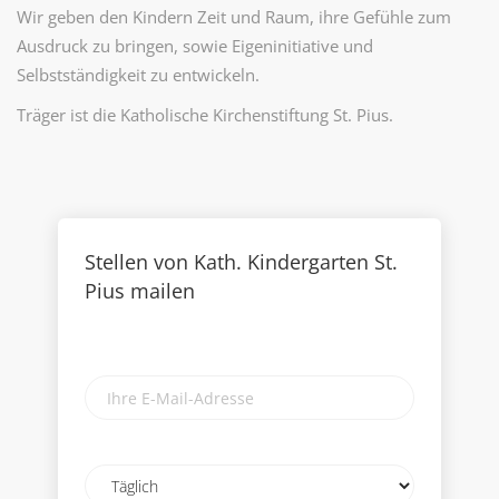
Wir geben den Kindern Zeit und Raum, ihre Gefühle zum
Ausdruck zu bringen, sowie Eigeninitiative und
Selbstständigkeit zu entwickeln.
Träger ist die Katholische Kirchenstiftung St. Pius.
Stellen von Kath. Kindergarten St.
Pius mailen
Ihre
E-
Mail-
Adresse
Email
frequency