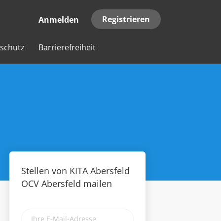
Registrieren
Anmelden
schutz
Barrierefreiheit
Stellen von KITA Abersfeld
OCV Abersfeld mailen
Ihre