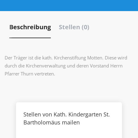
Beschreibung
Stellen (0)
Der Träger ist die kath. Kirchenstiftung Motten. Diese wird
durch die Kirchenverwaltung und deren Vorstand Herrn
Pfarrer Thurn vertreten.
Stellen von Kath. Kindergarten St.
Bartholomäus mailen