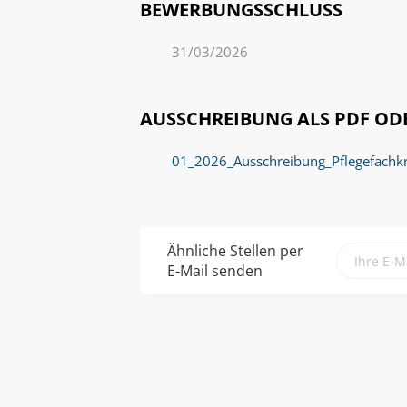
BEWERBUNGSSCHLUSS
31/03/2026
AUSSCHREIBUNG ALS PDF O
01_2026_Ausschreibung_Pflegefachkr
Ähnliche Stellen per
E-Mail senden