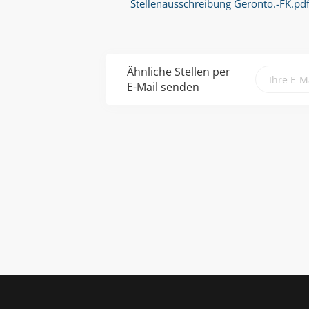
Stellenausschreibung Geronto.-FK.pd
Ähnliche Stellen per
E-Mail senden