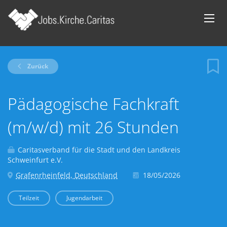
Zurück
Pädagogische Fachkraft
(m/w/d) mit 26 Stunden
Caritasverband für die Stadt und den Landkreis
Schweinfurt e.V.
Grafenrheinfeld, Deutschland
18/05/2026
Teilzeit
Jugendarbeit