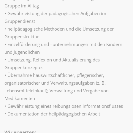
Gruppe im Alltag
• Gewährleistung der pädagogischen Aufgaben im
Gruppendienst
• heilpädagogische Methoden und die Umsetzung der
Gruppenstruktur
• Einzelförderung und –unternehmungen mit den Kindern
und Jugendlichen
• Umsetzung, Reflexion und Aktualisierung des
Gruppenkonzeptes
• Übernahme hauswirtschaftlicher, pflegerischer,
organisatorischer und Verwaltungsaufgaben (z. B.
Lebensmitteleinkauf); Verwaltung und Vergabe von
Medikamenten
• Gewährleistung eines reibungslosen Informationsflusses
• Dokumentation der heilpädagogischen Arbeit
Wir erwarten: