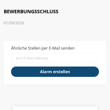
BEWERBUNGSSCHLUSS
01/09/2026
Ähnliche Stellen per E-Mail senden