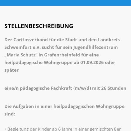
STELLENBESCHREIBUNG
Der Caritasverband für die Stadt und den Landkreis
Schweinfurt e.V. sucht für sein Jugendhilfezentrum
„Maria Schutz“ in Grafenrheinfeld für eine
heilpädagogische Wohngruppe ab 01.09.2026 oder
später
eine/n pädagogische Fachkraft (m/w/d) mit 26 Stunden
Die Aufgaben in einer heilpädagogischen Wohngruppe
sind:
• Begleitung der Kinder ab 6 Jahre in einer gemischten 8er