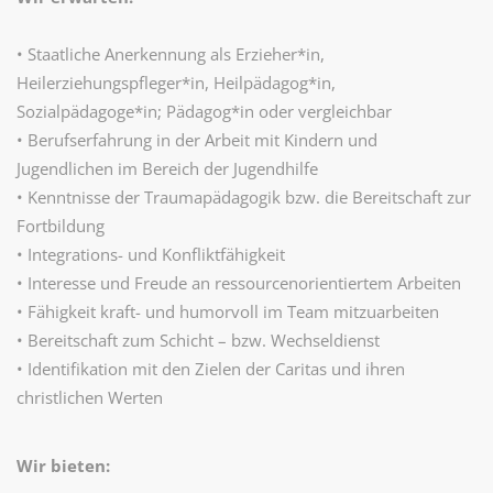
• Staatliche Anerkennung als Erzieher*in,
Heilerziehungspfleger*in, Heilpädagog*in,
Sozialpädagoge*in; Pädagog*in oder vergleichbar
• Berufserfahrung in der Arbeit mit Kindern und
Jugendlichen im Bereich der Jugendhilfe
• Kenntnisse der Traumapädagogik bzw. die Bereitschaft zur
Fortbildung
• Integrations- und Konfliktfähigkeit
• Interesse und Freude an ressourcenorientiertem Arbeiten
• Fähigkeit kraft- und humorvoll im Team mitzuarbeiten
• Bereitschaft zum Schicht – bzw. Wechseldienst
• Identifikation mit den Zielen der Caritas und ihren
christlichen Werten
Wir bieten: