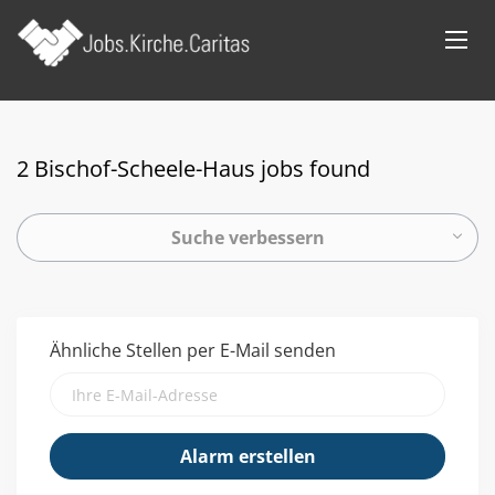
2 Bischof-Scheele-Haus jobs found
Suche verbessern
Ähnliche Stellen per E-Mail senden