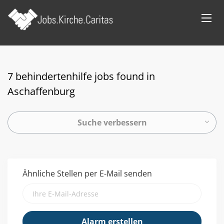
7 behindertenhilfe jobs found in
Aschaffenburg
Suche verbessern
Ähnliche Stellen per E-Mail senden