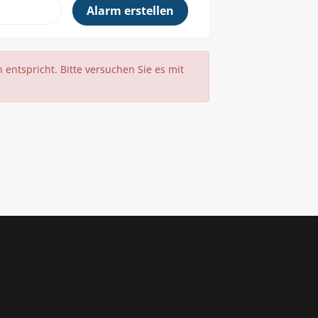
 entspricht. Bitte versuchen Sie es mit