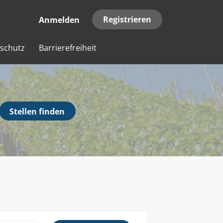
Registrieren
Anmelden
schutz
Barrierefreiheit
Stellen
Stellen finden
finden