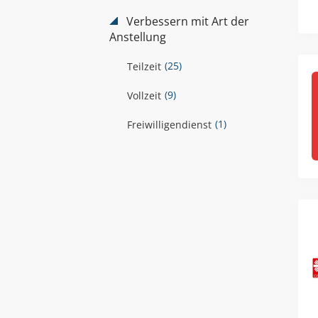
Verbessern mit Art der
Anstellung
(25)
Teilzeit
(9)
Vollzeit
(1)
Freiwilligendienst