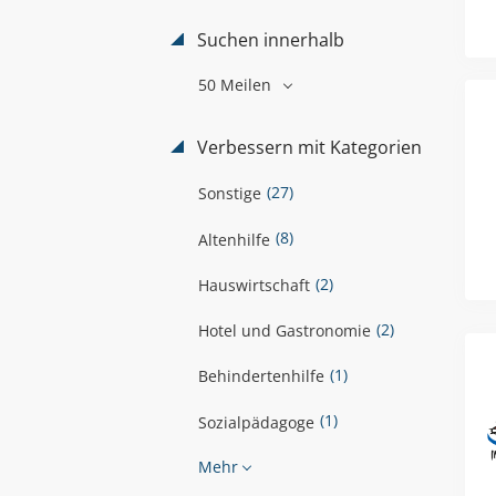
Suchen innerhalb
50 Meilen
Verbessern mit Kategorien
(27)
Sonstige
(8)
Altenhilfe
(2)
Hauswirtschaft
(2)
Hotel und Gastronomie
(1)
Behindertenhilfe
(1)
Sozialpädagoge
Mehr