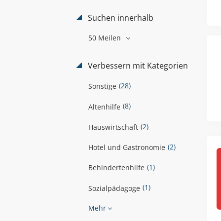
Suchen innerhalb
50 Meilen
Verbessern mit Kategorien
(28)
Sonstige
(8)
Altenhilfe
(2)
Hauswirtschaft
(2)
Hotel und Gastronomie
(1)
Behindertenhilfe
(1)
Sozialpädagoge
Mehr