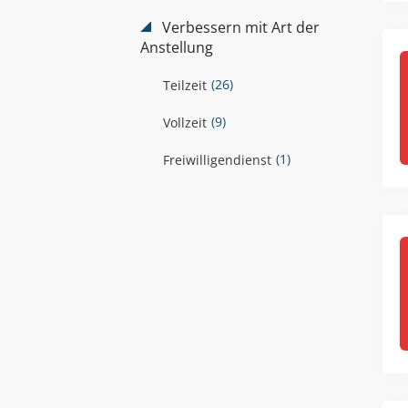
Verbessern mit Art der
Anstellung
(26)
Teilzeit
(9)
Vollzeit
(1)
Freiwilligendienst