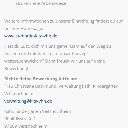
strukturierte Arbeitsweise
Weitere Informationen zu unserer Einrichtung findest du auf
unserer Homepage:
www.st-martin-kita-vhh.de
Hast du Lust, dich mit uns gemeinsam auf den Weg zu
machen und mit dem Team unser Konzept
weiterzuentwickeln? Dann freuen wir uns auf deine
Bewerbung!
Richte deine Bewerbung bitte an:
Frau Christiane Backmund, Verwaltung kath. Kindergärten
Veitshöchheim
verwaltung@kita-vhh.de
Kath. Kindergärten Veitshöchheim
Bilhildisstraße 1
97209 Veitshöchheim