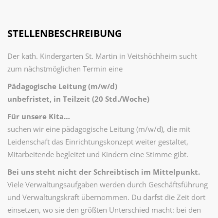
STELLENBESCHREIBUNG
Der kath. Kindergarten St. Martin in Veitshöchheim sucht
zum nächstmöglichen Termin eine
Pädagogische Leitung (m/w/d)
unbefristet, in Teilzeit (20 Std./Woche)
Für unsere Kita…
suchen wir eine pädagogische Leitung (m/w/d), die mit
Leidenschaft das Einrichtungskonzept weiter gestaltet,
Mitarbeitende begleitet und Kindern eine Stimme gibt.
Bei uns steht nicht der Schreibtisch im Mittelpunkt.
Viele Verwaltungsaufgaben werden durch Geschäftsführung
und Verwaltungskraft übernommen. Du darfst die Zeit dort
einsetzen, wo sie den größten Unterschied macht: bei den