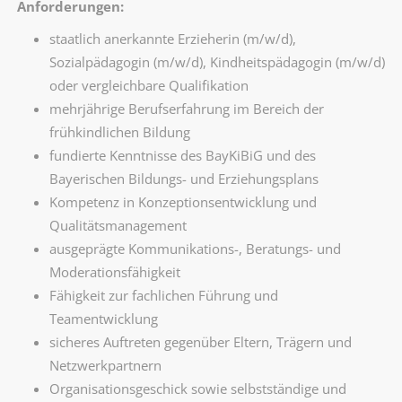
Anforderungen:
staatlich anerkannte Erzieherin (m/w/d),
Sozialpädagogin (m/w/d), Kindheitspädagogin (m/w/d)
oder vergleichbare Qualifikation
mehrjährige Berufserfahrung im Bereich der
frühkindlichen Bildung
fundierte Kenntnisse des BayKiBiG und des
Bayerischen Bildungs- und Erziehungsplans
Kompetenz in Konzeptionsentwicklung und
Qualitätsmanagement
ausgeprägte Kommunikations-, Beratungs- und
Moderationsfähigkeit
Fähigkeit zur fachlichen Führung und
Teamentwicklung
sicheres Auftreten gegenüber Eltern, Trägern und
Netzwerkpartnern
Organisationsgeschick sowie selbstständige und