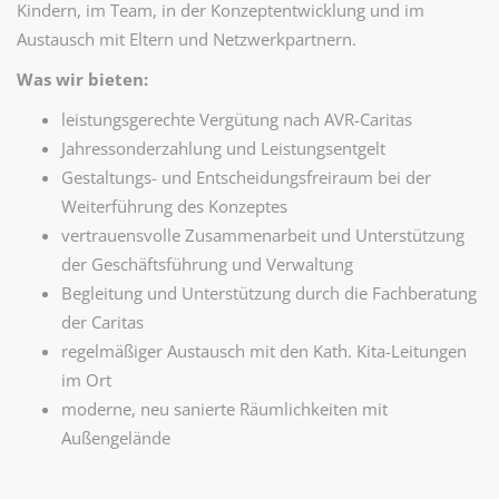
Kindern, im Team, in der Konzeptentwicklung und im
Austausch mit Eltern und Netzwerkpartnern.
Was wir bieten:
leistungsgerechte Vergütung nach AVR-Caritas
Jahressonderzahlung und Leistungsentgelt
Gestaltungs- und Entscheidungsfreiraum bei der
Weiterführung des Konzeptes
vertrauensvolle Zusammenarbeit und Unterstützung
der Geschäftsführung und Verwaltung
Begleitung und Unterstützung durch die Fachberatung
der Caritas
regelmäßiger Austausch mit den Kath. Kita-Leitungen
im Ort
moderne, neu sanierte Räumlichkeiten mit
Außengelände