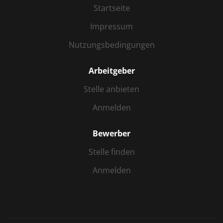
Startseite
Impressum
Nutzungsbedingungen
Arbeitgeber
Stelle anbieten
Anmelden
Bewerber
Stelle finden
Anmelden