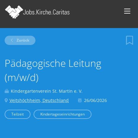
Zurück
Pädagogische Leitung
(m/w/d)
Kindergartenverein St. Martin e. V.
Veitshöchheim, Deutschland
26/06/2026
Teilzeit
Kindertageseinrichtungen