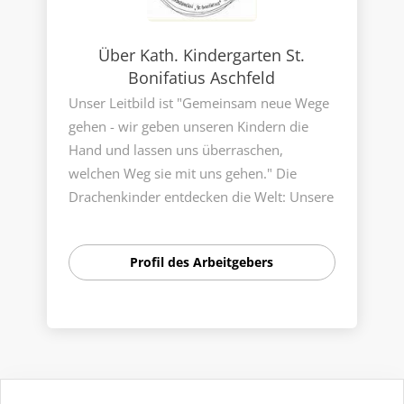
Über Kath. Kindergarten St.
Bonifatius Aschfeld
Unser Leitbild ist "Gemeinsam neue Wege
gehen - wir geben unseren Kindern die
Hand und lassen uns überraschen,
welchen Weg sie mit uns gehen." Die
Drachenkinder entdecken die Welt: Unsere
Erde ist wunderschön.
Profil des Arbeitgebers