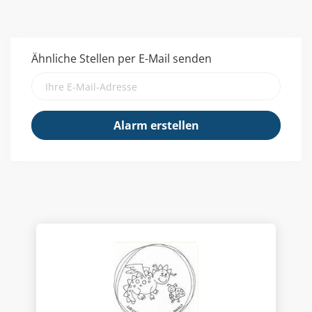
Ähnliche Stellen per E-Mail senden