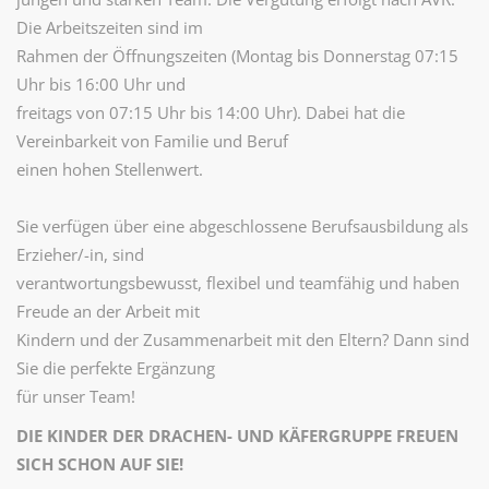
Die Arbeitszeiten sind im
Rahmen der Öffnungszeiten (Montag bis Donnerstag 07:15
Uhr bis 16:00 Uhr und
freitags von 07:15 Uhr bis 14:00 Uhr). Dabei hat die
Vereinbarkeit von Familie und Beruf
einen hohen Stellenwert.
Sie verfügen über eine abgeschlossene Berufsausbildung als
Erzieher/-in, sind
verantwortungsbewusst, flexibel und teamfähig und haben
Freude an der Arbeit mit
Kindern und der Zusammenarbeit mit den Eltern? Dann sind
Sie die perfekte Ergänzung
für unser Team!
DIE KINDER DER DRACHEN- UND KÄFERGRUPPE FREUEN
SICH SCHON AUF SIE!