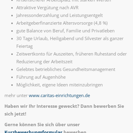
Attraktive Vergütung nach AVR
Jahressonderzahlung und Leistungsentgelt
Arbeitgeberfinanzierte Altersvorsorge (4,8 %)
gute Balance von Beruf, Familie und Privatleben
30 Tage Urlaub, Heiligabend und Silvester als ganzer
Feiertag
Zeitwertkonto für Auszeiten, früheren Ruhestand oder
Reduzierung der Arbeitszeit
Gelebtes betriebliches Gesundheitsmanagement
Führung auf Augenhöhe
Möglichkeit, eigene Ideen miteinzubringen
mehr unter
www.caritas-einrichtungen.de
Haben wir Ihr Interesse geweckt? Dann bewerben Sie
sich jetzt!
Gerne können Sie sich über unser
Kurzbewerbungsformular
bewerben.