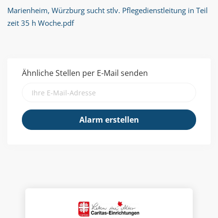
Marienheim, Würzburg sucht stlv. Pflegedienstleitung in Teil
zeit 35 h Woche.pdf
Ähnliche Stellen per E-Mail senden