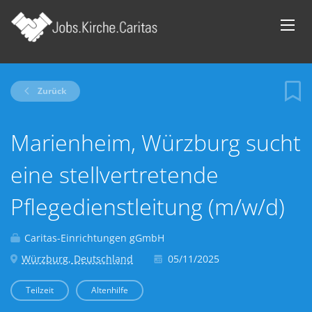
Zurück
Marienheim, Würzburg sucht
eine stellvertretende
Pflegedienstleitung (m/w/d)
Caritas-Einrichtungen gGmbH
Würzburg, Deutschland
05/11/2025
Teilzeit
Altenhilfe