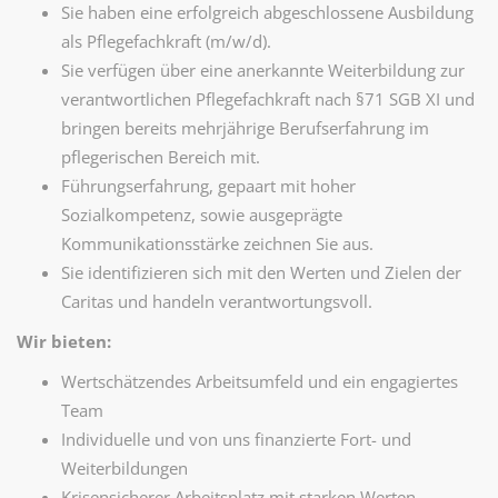
Sie haben eine erfolgreich abgeschlossene Ausbildung
als Pflegefachkraft (m/w/d).
Sie verfügen über eine anerkannte Weiterbildung zur
verantwortlichen Pflegefachkraft nach §71 SGB XI und
bringen bereits mehrjährige Berufserfahrung im
pflegerischen Bereich mit.
Führungserfahrung, gepaart mit hoher
Sozialkompetenz, sowie ausgeprägte
Kommunikationsstärke zeichnen Sie aus.
Sie identifizieren sich mit den Werten und Zielen der
Caritas und handeln verantwortungsvoll.
Wir bieten:
Wertschätzendes Arbeitsumfeld und ein engagiertes
Team
Individuelle und von uns finanzierte Fort- und
Weiterbildungen
Krisensicherer Arbeitsplatz mit starken Werten