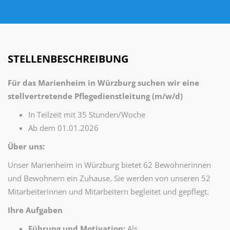
STELLENBESCHREIBUNG
Für das Marienheim in Würzburg suchen wir eine
stellvertretende Pflegedienstleitung (m/w/d)
In Teilzeit mit 35 Stunden/Woche
Ab dem 01.01.2026
Über uns:
Unser Marienheim in Würzburg bietet 62 Bewohnerinnen
und Bewohnern ein Zuhause. Sie werden von unseren 52
Mitarbeiterinnen und Mitarbeitern begleitet und gepflegt.
Ihre Aufgaben
Führung und Motivation:
Als