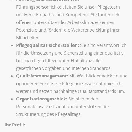
Führungspersönlichkeit leiten Sie unser Pflegeteam
mit Herz, Empathie und Kompetenz. Sie fördern ein
offenes, unterstützendes Arbeitsklima, erkennen
Potenziale und fördern die Weiterentwicklung Ihrer
Mitarbeiter.
Pflegequalität sicherstellen:
Sie sind verantwortlich
für die Umsetzung und Sicherstellung einer qualitativ
hochwertigen Pflege unter Einhaltung aller
gesetzlichen Vorgaben und internen Standards.
Qualitätsmanagement:
Mit Weitblick entwickeln und
optimieren Sie unsere Pflegeprozesse kontinuierlich
weiter und setzen nachhaltige Qualitätsstandards um.
Organisationsgeschick:
Sie planen den
Personaleinsatz effizient und unterstützen die
Strukturierung des Pflegealltags.
Ihr Profil: