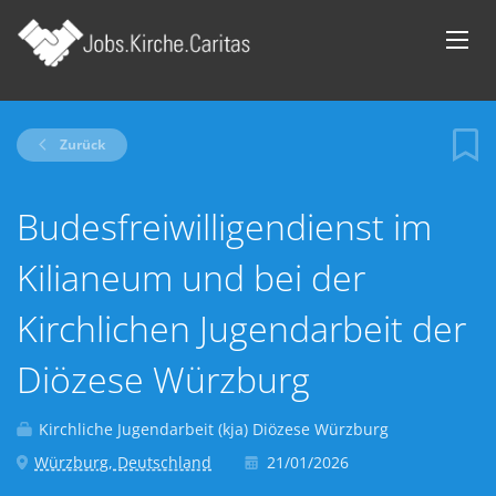
Zurück
Budesfreiwilligendienst im
Kilianeum und bei der
Kirchlichen Jugendarbeit der
Diözese Würzburg
Kirchliche Jugendarbeit (kja) Diözese Würzburg
Würzburg, Deutschland
21/01/2026