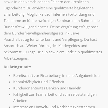
sowie in den verschiedenen Feldern der kirchlichen
Jugendarbeit. Du erhältst eine qualifizierte begleitende
Einarbeitung, Möglichkeit zur internen Fortbildung und
Teilnahme an fünf einwöchigen Seminaren im Rahmen des
Bundesfreiwilligendienstes. Deine Vergütung erfolgt nach
dem Bundesfreiwilligendienstgesetz inklusive
Pauschalbetrag für Unterkunft und Verpflegung. Du hast
Anspruch auf Weiterführung des Kindergeldes und
bekommst 30 Tage Urlaub sowie am Ende ein qualifiziertes
Arbeitszeugnis.
Du bringst mit:
Bereitschaft zur Einarbeitung in neue Aufgabenfelder
Kontaktfähigkeit und Offenheit
Kundenorientiertes Denken und Handeln
Fähigkeit zur Teamarbeit und zum selbstständigen
Arbeiten
Interesse an Umwelt- und Nachhaltigkeitsthemen