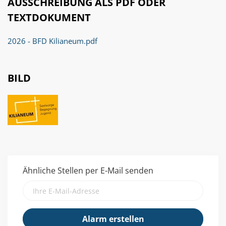
AUSSCHREIBUNG ALS PDF ODER
TEXTDOKUMENT
2026 - BFD Kilianeum.pdf
BILD
Ähnliche Stellen per E-Mail senden