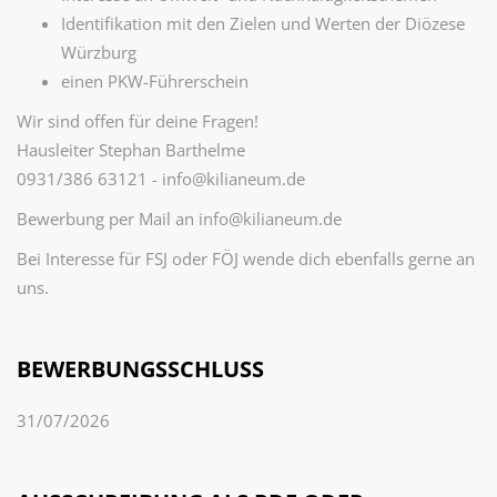
Identifikation mit den Zielen und Werten der Diözese
Würzburg
einen PKW-Führerschein
Wir sind offen für deine Fragen!
Hausleiter Stephan Barthelme
0931/386 63121 - info@kilianeum.de
Bewerbung per Mail an info@kilianeum.de
Bei Interesse für FSJ oder FÖJ wende dich ebenfalls gerne an
uns.
BEWERBUNGSSCHLUSS
31/07/2026