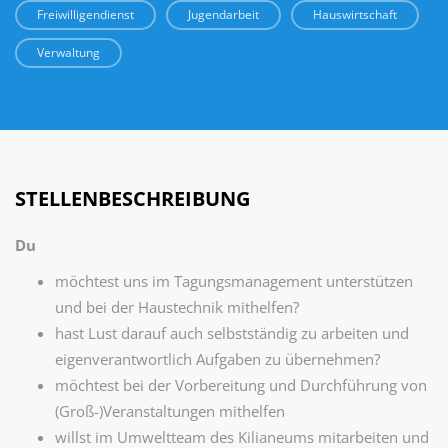
Freiwilligendienst
Jugendarbeit
Hauswirtschaft
Verwaltung
STELLENBESCHREIBUNG
Du
möchtest uns im Tagungsmanagement unterstützen
und bei der Haustechnik mithelfen?
hast Lust darauf auch selbstständig zu arbeiten und
eigenverantwortlich Aufgaben zu übernehmen?
möchtest bei der Vorbereitung und Durchführung von
(Groß-)Veranstaltungen mithelfen
willst im Umweltteam des Kilianeums mitarbeiten und