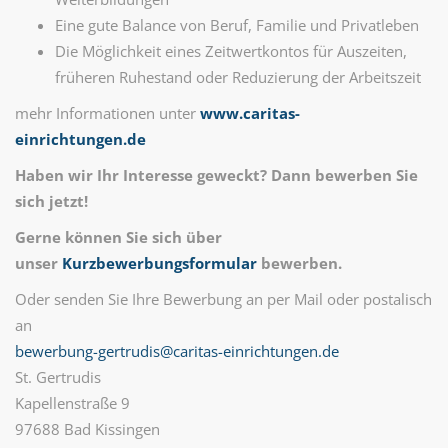
Eine gute Balance von Beruf, Familie und Privatleben
Die Möglichkeit eines Zeitwertkontos für Auszeiten,
früheren Ruhestand oder Reduzierung der Arbeitszeit
mehr Informationen unter
www.caritas-
einrichtungen.de
Haben wir Ihr Interesse geweckt? Dann bewerben Sie
sich jetzt!
Gerne können Sie sich über
unser
Kurzbewerbungsformular
bewerben.
Oder senden Sie Ihre Bewerbung an per Mail oder postalisch
an
bewerbung-gertrudis@caritas-einrichtungen.de
St. Gertrudis
Kapellenstraße 9
97688 Bad Kissingen