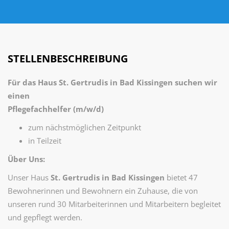
STELLENBESCHREIBUNG
Für das Haus St. Gertrudis in Bad Kissingen suchen wir
einen
Pflegefachhelfer (m/w/d)
zum nächstmöglichen Zeitpunkt
in Teilzeit
Über Uns:
Unser Haus
St. Gertrudis in Bad Kissingen
bietet 47
Bewohnerinnen und Bewohnern ein Zuhause, die von
unseren rund 30 Mitarbeiterinnen und Mitarbeitern begleitet
und gepflegt werden.