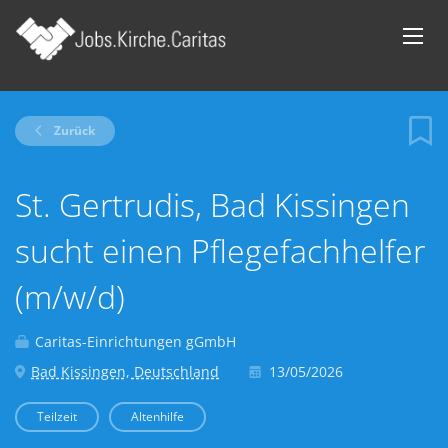
Zurück
St. Gertrudis, Bad Kissingen
sucht einen Pflegefachhelfer
(m/w/d)
Caritas-Einrichtungen gGmbH
Bad Kissingen, Deutschland
13/05/2026
Teilzeit
Altenhilfe