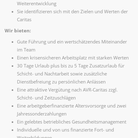
Weiterentwicklung
Sie identifizieren sich mit den Zielen und Werten der
Caritas
Wir bieten:
Gute Führung und ein wertschätzendes Miteinander
im Team
Einen krisensicheren Arbeitsplatz mit starken Werten
30 Tage Urlaub plus bis zu 5 Tage Zusatzurlaub für
Schicht- und Nachtarbeit sowie zusätzliche
Dienstbefreiung zu persönlichen Anlässen
Eine attraktive Vergütung nach AVR-Caritas zzgl.
Schicht- und Zeitzuschlägen
Eine arbeitgeberfinanzierte Altersvorsorge und zwei
Jahressonderzahlungen
Ein gelebtes betriebliches Gesundheitsmanagement
Individuelle und von uns finanzierte Fort- und
Weiterbildungen