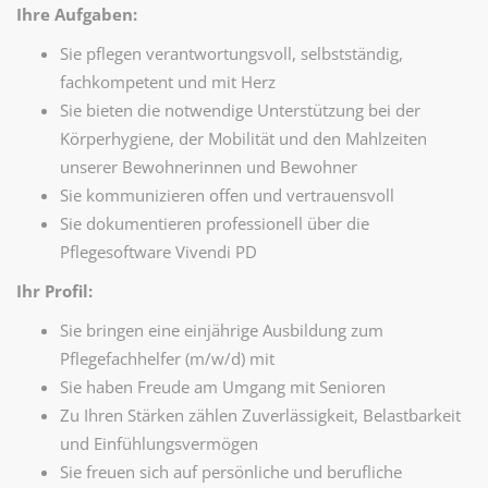
Ihre Aufgaben:
Sie pflegen verantwortungsvoll, selbstständig,
fachkompetent und mit Herz
Sie bieten die notwendige Unterstützung bei der
Körperhygiene, der Mobilität und den Mahlzeiten
unserer Bewohnerinnen und Bewohner
Sie kommunizieren offen und vertrauensvoll
Sie dokumentieren professionell über die
Pflegesoftware Vivendi PD
Ihr Profil:
Sie bringen eine einjährige Ausbildung zum
Pflegefachhelfer (m/w/d) mit
Sie haben Freude am Umgang mit Senioren
Zu Ihren Stärken zählen Zuverlässigkeit, Belastbarkeit
und Einfühlungsvermögen
Sie freuen sich auf persönliche und berufliche