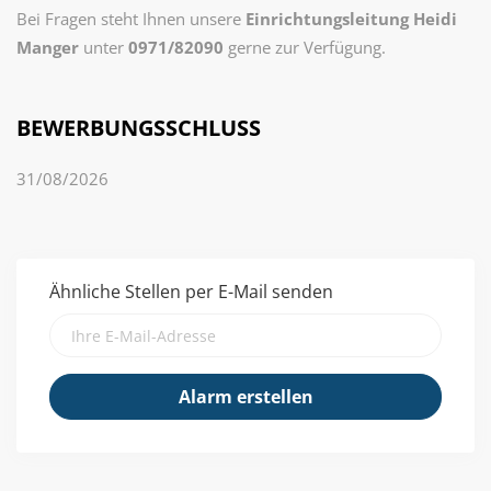
Bei Fragen steht Ihnen unsere
Einrichtungsleitung Heidi
Manger
unter
0971/82090
gerne zur Verfügung.
BEWERBUNGSSCHLUSS
31/08/2026
Ähnliche Stellen per E-Mail senden