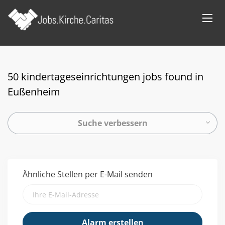
50 kindertageseinrichtungen jobs found in
Eußenheim
Suche verbessern
Ähnliche Stellen per E-Mail senden